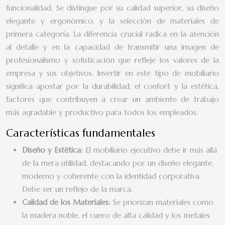
funcionalidad. Se distingue por su calidad superior, su diseño
elegante y ergonómico, y la selección de materiales de
primera categoría. La diferencia crucial radica en la atención
al detalle y en la capacidad de transmitir una imagen de
profesionalismo y sofisticación que refleje los valores de la
empresa y sus objetivos. Invertir en este tipo de mobiliario
significa apostar por la durabilidad, el confort y la estética,
factores que contribuyen a crear un ambiente de trabajo
más agradable y productivo para todos los empleados.
Características fundamentales
Diseño y Estética:
El mobiliario ejecutivo debe ir más allá
de la mera utilidad, destacando por un diseño elegante,
moderno y coherente con la identidad corporativa.
Debe ser un reflejo de la marca.
Calidad de los Materiales:
Se priorizan materiales como
la madera noble, el cuero de alta calidad y los metales