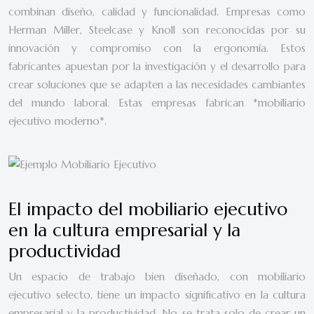
combinan diseño, calidad y funcionalidad. Empresas como
Herman Miller, Steelcase y Knoll son reconocidas por su
innovación y compromiso con la ergonomía. Estos
fabricantes apuestan por la investigación y el desarrollo para
crear soluciones que se adapten a las necesidades cambiantes
del mundo laboral. Estas empresas fabrican *mobiliario
ejecutivo moderno*.
El impacto del mobiliario ejecutivo
en la cultura empresarial y la
productividad
Un espacio de trabajo bien diseñado, con mobiliario
ejecutivo selecto, tiene un impacto significativo en la cultura
empresarial y la productividad. No se trata solo de crear un