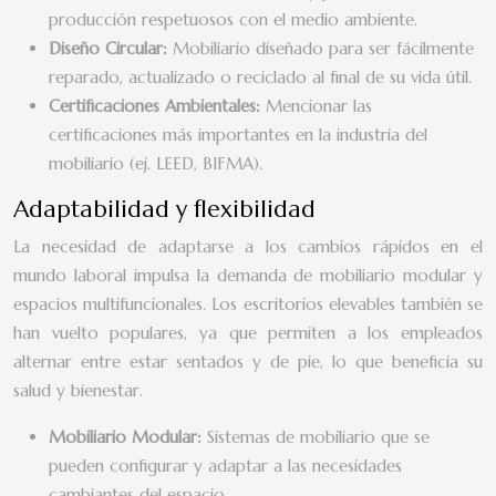
producción respetuosos con el medio ambiente.
Diseño Circular:
Mobiliario diseñado para ser fácilmente
reparado, actualizado o reciclado al final de su vida útil.
Certificaciones Ambientales:
Mencionar las
certificaciones más importantes en la industria del
mobiliario (ej. LEED, BIFMA).
Adaptabilidad y flexibilidad
La necesidad de adaptarse a los cambios rápidos en el
mundo laboral impulsa la demanda de mobiliario modular y
espacios multifuncionales. Los escritorios elevables también se
han vuelto populares, ya que permiten a los empleados
alternar entre estar sentados y de pie, lo que beneficia su
salud y bienestar.
Mobiliario Modular:
Sistemas de mobiliario que se
pueden configurar y adaptar a las necesidades
cambiantes del espacio.