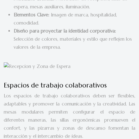
espera, mesas auxiliares, iluminación.
Elementos Clave:
Imagen de marca, hospitalidad,
comodidad.
Diseño para proyectar la identidad corporativa:
Selección de colores, materiales y estilo que reflejen los
valores de la empresa.
Espacios de trabajo colaborativos
Los espacios de trabajo colaborativos deben ser flexibles,
adaptables y promover la comunicación y la creatividad. Las
mesas modulares permiten configurar el espacio de
diferentes maneras, las sillas ergonómicas promueven el
confort, y las pizarras y zonas de descanso fomentan la
interacción y el intercambio de ideas.