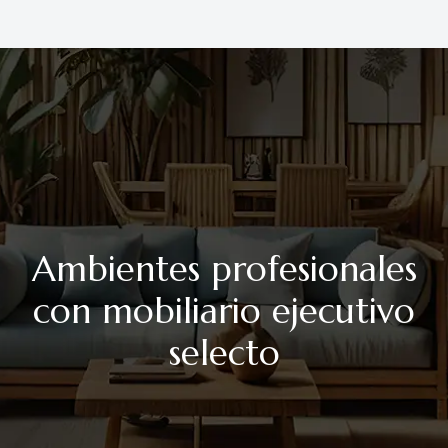
Ambientes profesionales
con mobiliario ejecutivo
selecto