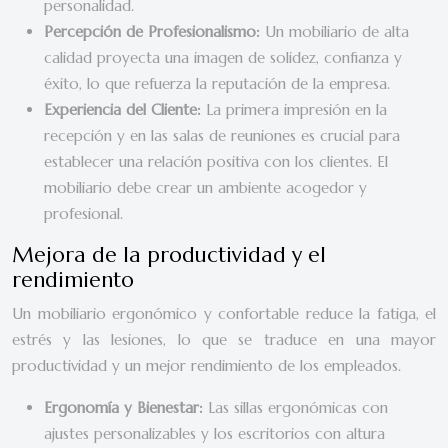
personalidad.
Percepción de Profesionalismo:
Un mobiliario de alta
calidad proyecta una imagen de solidez, confianza y
éxito, lo que refuerza la reputación de la empresa.
Experiencia del Cliente:
La primera impresión en la
recepción y en las salas de reuniones es crucial para
establecer una relación positiva con los clientes. El
mobiliario debe crear un ambiente acogedor y
profesional.
Mejora de la productividad y el
rendimiento
Un mobiliario ergonómico y confortable reduce la fatiga, el
estrés y las lesiones, lo que se traduce en una mayor
productividad y un mejor rendimiento de los empleados.
Ergonomía y Bienestar:
Las sillas ergonómicas con
ajustes personalizables y los escritorios con altura