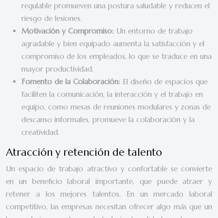
regulable promueven una postura saludable y reducen el
riesgo de lesiones.
Motivación y Compromiso:
Un entorno de trabajo
agradable y bien equipado aumenta la satisfacción y el
compromiso de los empleados, lo que se traduce en una
mayor productividad.
Fomento de la Colaboración:
El diseño de espacios que
faciliten la comunicación, la interacción y el trabajo en
equipo, como mesas de reuniones modulares y zonas de
descanso informales, promueve la colaboración y la
creatividad.
Atracción y retención de talento
Un espacio de trabajo atractivo y confortable se convierte
en un beneficio laboral importante, que puede atraer y
retener a los mejores talentos. En un mercado laboral
competitivo, las empresas necesitan ofrecer algo más que un