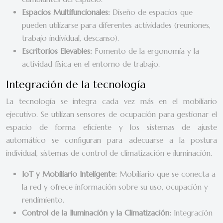
Espacios Multifuncionales:
Diseño de espacios que
pueden utilizarse para diferentes actividades (reuniones,
trabajo individual, descanso).
Escritorios Elevables:
Fomento de la ergonomía y la
actividad física en el entorno de trabajo.
Integración de la tecnología
La tecnología se integra cada vez más en el mobiliario
ejecutivo. Se utilizan sensores de ocupación para gestionar el
espacio de forma eficiente y los sistemas de ajuste
automático se configuran para adecuarse a la postura
individual, sistemas de control de climatización e iluminación.
IoT y Mobiliario Inteligente:
Mobiliario que se conecta a
la red y ofrece información sobre su uso, ocupación y
rendimiento.
Control de la Iluminación y la Climatización:
Integración