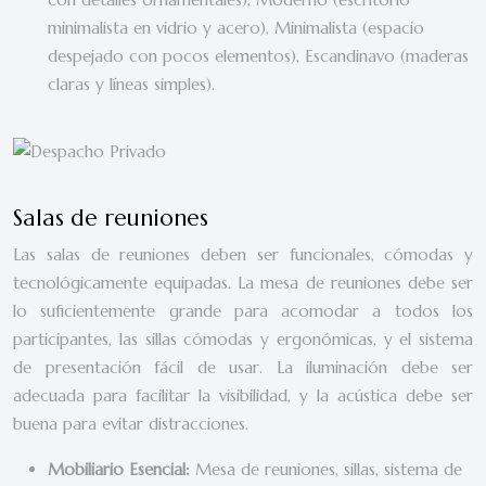
minimalista en vidrio y acero), Minimalista (espacio
despejado con pocos elementos), Escandinavo (maderas
claras y líneas simples).
Salas de reuniones
Las salas de reuniones deben ser funcionales, cómodas y
tecnológicamente equipadas. La mesa de reuniones debe ser
lo suficientemente grande para acomodar a todos los
participantes, las sillas cómodas y ergonómicas, y el sistema
de presentación fácil de usar. La iluminación debe ser
adecuada para facilitar la visibilidad, y la acústica debe ser
buena para evitar distracciones.
Mobiliario Esencial:
Mesa de reuniones, sillas, sistema de