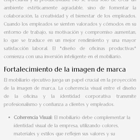
ambiente estéticamente agradable, sino de fomentar la
colaboración, la creatividad y el bienestar de los empleados.
Cuando los empleados se sienten valorados y cómodos en su
entorno de trabajo, su motivación y compromiso aumentan,
lo que se traduce en un mejor rendimiento y una mayor
satisfacción laboral. El *diseño de oficinas productivas*
comienza con una inversión inteligente en el mobiliario.
Fortalecimiento de la imagen de marca
El mobiliario ejecutivo juega un papel crucial en la proyección
de la imagen de marca. La coherencia visual entre el diseño
de la oficina y la identidad corporativa transmite
profesionalismo y confianza a clientes y empleados.
Coherencia Visual:
El mobiliario debe complementar la
identidad visual de la empresa, utilizando colores,
materiales y estilos que reflejen sus valores y su