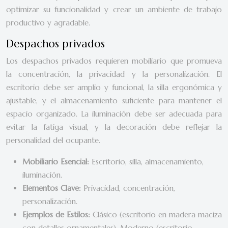
optimizar su funcionalidad y crear un ambiente de trabajo
productivo y agradable.
Despachos privados
Los despachos privados requieren mobiliario que promueva
la concentración, la privacidad y la personalización. El
escritorio debe ser amplio y funcional, la silla ergonómica y
ajustable, y el almacenamiento suficiente para mantener el
espacio organizado. La iluminación debe ser adecuada para
evitar la fatiga visual, y la decoración debe reflejar la
personalidad del ocupante.
Mobiliario Esencial:
Escritorio, silla, almacenamiento,
iluminación.
Elementos Clave:
Privacidad, concentración,
personalización.
Ejemplos de Estilos:
Clásico (escritorio en madera maciza
con detalles ornamentales), Moderno (escritorio