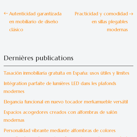
Autenticidad garantizada
Practicidad y comodidad
en mobiliario de diseño
en sillas plegables
clásico
modernas
Dernières publications
Tasación inmobiliaria gratuita en España: usos útiles y límites
Intégration parfaite de lumières LED dans les plafonds
modernes
Elegancia funcional en nuevo tocador merkamueble versátil
Espacios acogedores creados con alfombras de salón
modernas
Personalidad vibrante mediante alfombras de colores