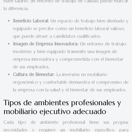
buen salario; un entorno de trabajo de calidad puede marcar
la diferencia.
Beneficio Laboral:
Un espacio de trabajo bien diseñado y
equipado se percibe como un beneficio laboral valioso,
que puede atraer a candidatos cualificados.
Imagen de Empresa Innovadora:
Un entorno de trabajo
moderno y bien equipado transmite una imagen de
empresa innovadora y comprometida con el bienestar
de sus empleados.
Cultura de Bienestar:
La inversión en mobiliario
ergonómico y confortable demuestra el compromiso de
la empresa con la salud y el bienestar de sus empleados.
Tipos de ambientes profesionales y
mobiliario ejecutivo adecuado
Cada tipo de ambiente profesional tiene sus propias
necesidades y requiere un mobiliario específico para