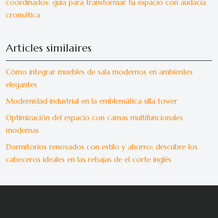
coordinados: guía para transformar tu espacio con audacia
cromática
Articles similaires
Cómo integrar muebles de sala modernos en ambientes
elegantes
Modernidad industrial en la emblemática silla tower
Optimización del espacio con camas multifuncionales
modernas
Dormitorios renovados con estilo y ahorro: descubre los
cabeceros ideales en las rebajas de el corte inglés