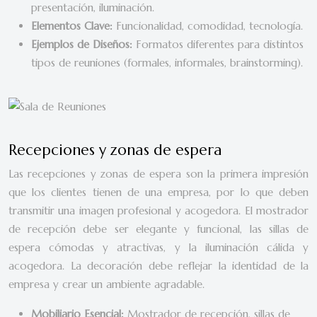
presentación, iluminación.
Elementos Clave:
Funcionalidad, comodidad, tecnología.
Ejemplos de Diseños:
Formatos diferentes para distintos
tipos de reuniones (formales, informales, brainstorming).
Recepciones y zonas de espera
Las recepciones y zonas de espera son la primera impresión
que los clientes tienen de una empresa, por lo que deben
transmitir una imagen profesional y acogedora. El mostrador
de recepción debe ser elegante y funcional, las sillas de
espera cómodas y atractivas, y la iluminación cálida y
acogedora. La decoración debe reflejar la identidad de la
empresa y crear un ambiente agradable.
Mobiliario Esencial:
Mostrador de recepción, sillas de