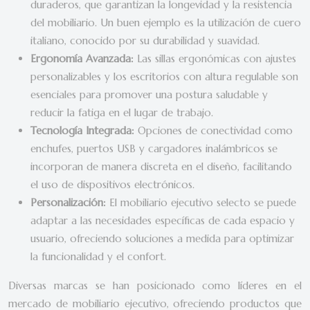
duraderos, que garantizan la longevidad y la resistencia
del mobiliario. Un buen ejemplo es la utilización de cuero
italiano, conocido por su durabilidad y suavidad.
Ergonomía Avanzada:
Las sillas ergonómicas con ajustes
personalizables y los escritorios con altura regulable son
esenciales para promover una postura saludable y
reducir la fatiga en el lugar de trabajo.
Tecnología Integrada:
Opciones de conectividad como
enchufes, puertos USB y cargadores inalámbricos se
incorporan de manera discreta en el diseño, facilitando
el uso de dispositivos electrónicos.
Personalización:
El mobiliario ejecutivo selecto se puede
adaptar a las necesidades específicas de cada espacio y
usuario, ofreciendo soluciones a medida para optimizar
la funcionalidad y el confort.
Diversas marcas se han posicionado como líderes en el
mercado de mobiliario ejecutivo, ofreciendo productos que