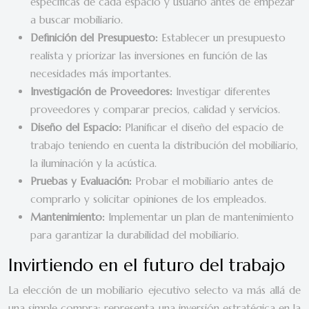
específicas de cada espacio y usuario antes de empezar
a buscar mobiliario.
Definición del Presupuesto:
Establecer un presupuesto
realista y priorizar las inversiones en función de las
necesidades más importantes.
Investigación de Proveedores:
Investigar diferentes
proveedores y comparar precios, calidad y servicios.
Diseño del Espacio:
Planificar el diseño del espacio de
trabajo teniendo en cuenta la distribución del mobiliario,
la iluminación y la acústica.
Pruebas y Evaluación:
Probar el mobiliario antes de
comprarlo y solicitar opiniones de los empleados.
Mantenimiento:
Implementar un plan de mantenimiento
para garantizar la durabilidad del mobiliario.
Invirtiendo en el futuro del trabajo
La elección de un mobiliario ejecutivo selecto va más allá de
una simple compra; representa una inversión estratégica en la