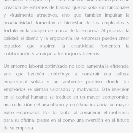
creación de entornos de trabajo que no solo son funcionales
y visualmente atractivos, sino que también impulsan la
productividad, fomentan el bienestar de los empleados y
fortalecen la imagen de marca de la empresa. Al priorizar la
calidad, el diseño y la ergonomía, las empresas pueden crear
espacios que inspiren la creatividad, fomenten la
colaboración y atraigan a los mejores talentos.
Un entorno laboral optimizado no solo aumenta la eficiencia,
sino que también contribuye a construir una cultura
empresarial sólida y un ambiente positivo donde los
empleados se sientan valorados y motivados. Esta inversión
en el capital humano se traduce en un mayor compromiso,
una reducción del ausentismo y, en última instancia, un mayor
éxito empresarial. Por lo tanto, al considerar el mobiliario
para su oficina, piense en él como una inversión en el futuro
de su empresa.