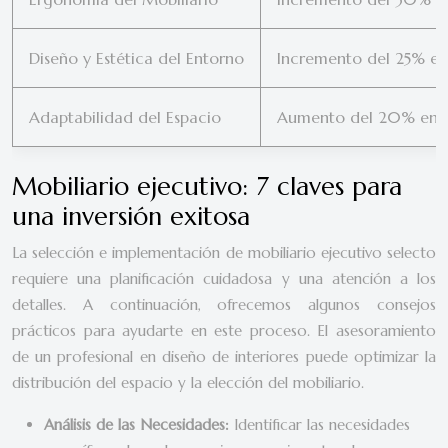
Diseño y Estética del Entorno
Incremento del 25% en
Adaptabilidad del Espacio
Aumento del 20% en l
Mobiliario ejecutivo: 7 claves para
una inversión exitosa
La selección e implementación de mobiliario ejecutivo selecto
requiere una planificación cuidadosa y una atención a los
detalles. A continuación, ofrecemos algunos consejos
prácticos para ayudarte en este proceso. El asesoramiento
de un profesional en diseño de interiores puede optimizar la
distribución del espacio y la elección del mobiliario.
Análisis de las Necesidades:
Identificar las necesidades