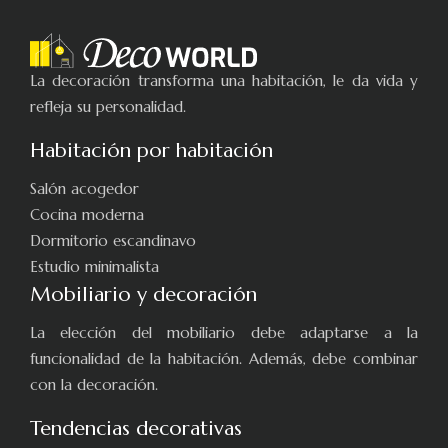
La decoración transforma una habitación, le da vida y
refleja su personalidad.
Habitación por habitación
Salón acogedor
Cocina moderna
Dormitorio escandinavo
Estudio minimalista
Mobiliario y decoración
La elección del mobiliario debe adaptarse a la
funcionalidad de la habitación. Además, debe combinar
con la decoración.
Tendencias decorativas