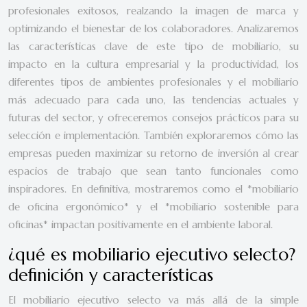
profesionales exitosos, realzando la imagen de marca y
optimizando el bienestar de los colaboradores. Analizaremos
las características clave de este tipo de mobiliario, su
impacto en la cultura empresarial y la productividad, los
diferentes tipos de ambientes profesionales y el mobiliario
más adecuado para cada uno, las tendencias actuales y
futuras del sector, y ofreceremos consejos prácticos para su
selección e implementación. También exploraremos cómo las
empresas pueden maximizar su retorno de inversión al crear
espacios de trabajo que sean tanto funcionales como
inspiradores. En definitiva, mostraremos como el *mobiliario
de oficina ergonómico* y el *mobiliario sostenible para
oficinas* impactan positivamente en el ambiente laboral.
¿qué es mobiliario ejecutivo selecto?
definición y características
El mobiliario ejecutivo selecto va más allá de la simple