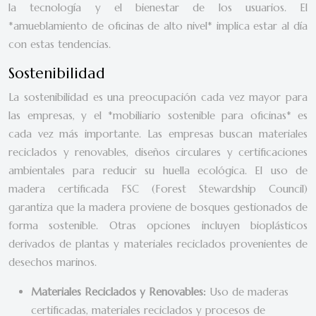
la tecnología y el bienestar de los usuarios. El
*amueblamiento de oficinas de alto nivel* implica estar al día
con estas tendencias.
Sostenibilidad
La sostenibilidad es una preocupación cada vez mayor para
las empresas, y el *mobiliario sostenible para oficinas* es
cada vez más importante. Las empresas buscan materiales
reciclados y renovables, diseños circulares y certificaciones
ambientales para reducir su huella ecológica. El uso de
madera certificada FSC (Forest Stewardship Council)
garantiza que la madera proviene de bosques gestionados de
forma sostenible. Otras opciones incluyen bioplásticos
derivados de plantas y materiales reciclados provenientes de
desechos marinos.
Materiales Reciclados y Renovables:
Uso de maderas
certificadas, materiales reciclados y procesos de