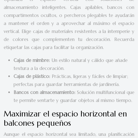
almacenamiento inteligentes. Cajas apilables, bancos con
compartimentos ocultos, o percheros plegables te ayudarán
a mantener el orden y a aprovechar al máximo el espacio
vertical. Elige cajas de materiales resistentes a la intemperie y
de colores que complementen tu decoración. Recuerda
etiquetar las cajas para facilitar la organización.
Cajas de mimbre:
Un estilo natural y cálido que añade
textura a la decoración.
Cajas de plástico:
Prácticas, ligeras y fáciles de limpiar;
perfectas para guardar herramientas de jardinería.
Bancos con almacenamiento:
Solución multifuncional que
te permite sentarte y guardar objetos al mismo tiempo.
Maximizar el espacio horizontal en
balcones pequeños
Aunque el espacio horizontal sea limitado, una planificación