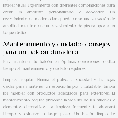
interés visual. Experimenta con diferentes combinaciones para
crear un ambiente personalizado y acogedor. Un
revestimiento de madera clara puede crear una sensación de
amplitud, mientras que un revestimiento de piedra aporta un
toque rústico.
Mantenimiento y cuidado: consejos
para un balcón duradero
Para mantener tu balcón en óptimas condiciones, dedica
tiempo al mantenimiento y cuidado regulares.
Limpieza regular: Elimina el polvo, la suciedad y las hojas
caídas para mantener un espacio limpio y saludable. Limpia
los muebles con productos adecuados para exteriores. El
mantenimiento regular prolonga la vida útil de tus muebles y
elementos decorativos. La limpieza frecuente te ahorrará
tiempo y esfuerzo a largo plazo. Un balcón limpio te