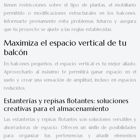
tienen restricciones sobre el tipo de plantas, el mobiliario
permitido o modificaciones estructurales en los balcones.
Informarte previamente evita problemas futuros y asegura
que tu proyecto se ajuste a las reglas establecidas.
Maximiza el espacio vertical de tu
balcón
En balcones pequeños, el espacio vertical es tu mejor aliado.
Aprovecharlo al máximo te permitirá ganar espacio en el
suelo y crear una sensación de amplitud, incluso en espacios
reducidos.
Estanterías y repisas flotantes: soluciones
creativas para el almacenamiento
Las estanterías y repisas flotantes son soluciones versátiles y
ahorradoras de espacio. Ofrecen un sinfín de posibilidades
para organizar tus pertenencias y añadir elementos