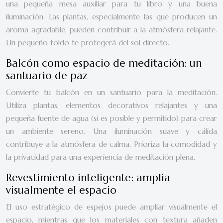
una pequeña mesa auxiliar para tu libro y una buena
iluminación. Las plantas, especialmente las que producen un
aroma agradable, pueden contribuir a la atmósfera relajante.
Un pequeño toldo te protegerá del sol directo.
Balcón como espacio de meditación: un
santuario de paz
Convierte tu balcón en un santuario para la meditación.
Utiliza plantas, elementos decorativos relajantes y una
pequeña fuente de agua (si es posible y permitido) para crear
un ambiente sereno. Una iluminación suave y cálida
contribuye a la atmósfera de calma. Prioriza la comodidad y
la privacidad para una experiencia de meditación plena.
Revestimiento inteligente: amplia
visualmente el espacio
El uso estratégico de espejos puede ampliar visualmente el
espacio, mientras que los materiales con textura añaden