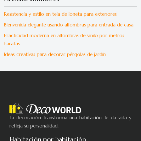
Resistencia y estilo en tela de loneta para exteriores
Bienvenida elegante usando alfombras para entrada de casa
Practicidad moderna en alfombras de vinilo por metros
baratas
Ideas creativas para decorar pérgolas de jardín
La decoración transforma una habitación, le da vida y
refleja su personalidad.
Habitación por habitación