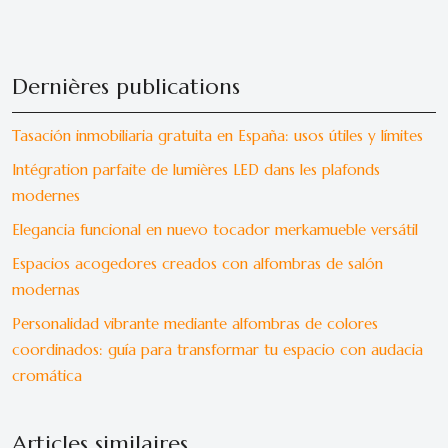
Dernières publications
Tasación inmobiliaria gratuita en España: usos útiles y límites
Intégration parfaite de lumières LED dans les plafonds
modernes
Elegancia funcional en nuevo tocador merkamueble versátil
Espacios acogedores creados con alfombras de salón
modernas
Personalidad vibrante mediante alfombras de colores
coordinados: guía para transformar tu espacio con audacia
cromática
Articles similaires