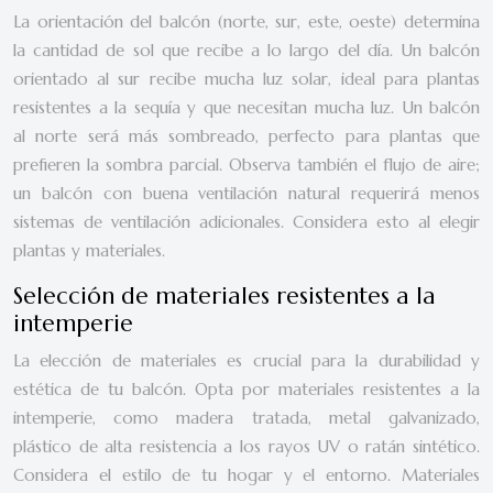
La orientación del balcón (norte, sur, este, oeste) determina
la cantidad de sol que recibe a lo largo del día. Un balcón
orientado al sur recibe mucha luz solar, ideal para plantas
resistentes a la sequía y que necesitan mucha luz. Un balcón
al norte será más sombreado, perfecto para plantas que
prefieren la sombra parcial. Observa también el flujo de aire;
un balcón con buena ventilación natural requerirá menos
sistemas de ventilación adicionales. Considera esto al elegir
plantas y materiales.
Selección de materiales resistentes a la
intemperie
La elección de materiales es crucial para la durabilidad y
estética de tu balcón. Opta por materiales resistentes a la
intemperie, como madera tratada, metal galvanizado,
plástico de alta resistencia a los rayos UV o ratán sintético.
Considera el estilo de tu hogar y el entorno. Materiales