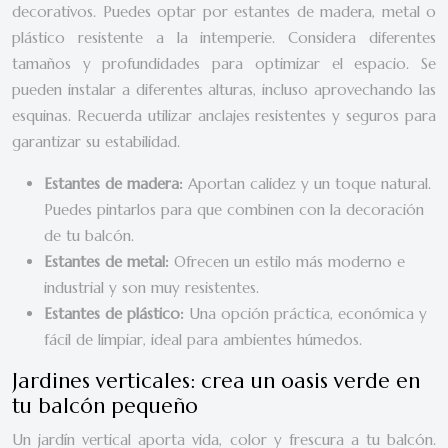
decorativos. Puedes optar por estantes de madera, metal o
plástico resistente a la intemperie. Considera diferentes
tamaños y profundidades para optimizar el espacio. Se
pueden instalar a diferentes alturas, incluso aprovechando las
esquinas. Recuerda utilizar anclajes resistentes y seguros para
garantizar su estabilidad.
Estantes de madera:
Aportan calidez y un toque natural.
Puedes pintarlos para que combinen con la decoración
de tu balcón.
Estantes de metal:
Ofrecen un estilo más moderno e
industrial y son muy resistentes.
Estantes de plástico:
Una opción práctica, económica y
fácil de limpiar, ideal para ambientes húmedos.
Jardines verticales: crea un oasis verde en
tu balcón pequeño
Un jardín vertical aporta vida, color y frescura a tu balcón.