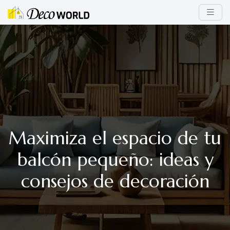
Maximiza el espacio de tu
balcón pequeño: ideas y
consejos de decoración