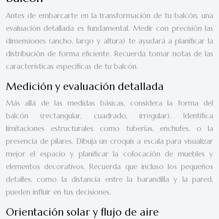
Antes de embarcarte en la transformación de tu balcón, una
evaluación detallada es fundamental. Medir con precisión las
dimensiones (ancho, largo y altura) te ayudará a planificar la
distribución de forma eficiente. Recuerda tomar notas de las
características específicas de tu balcón.
Medición y evaluación detallada
Más allá de las medidas básicas, considera la forma del
balcón (rectangular, cuadrado, irregular). Identifica
limitaciones estructurales como tuberías, enchufes, o la
presencia de pilares. Dibuja un croquis a escala para visualizar
mejor el espacio y planificar la colocación de muebles y
elementos decorativos. Recuerda que incluso los pequeños
detalles, como la distancia entre la barandilla y la pared,
pueden influir en tus decisiones.
Orientación solar y flujo de aire