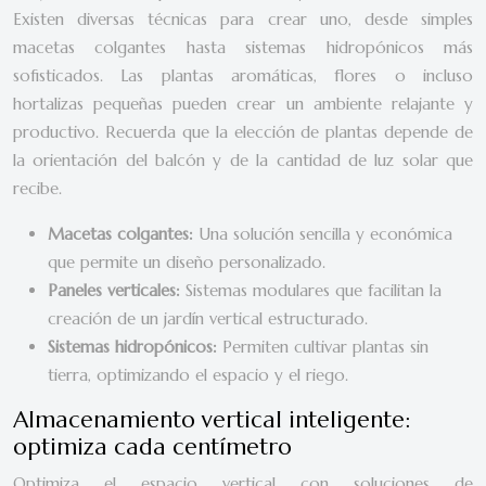
Existen diversas técnicas para crear uno, desde simples
macetas colgantes hasta sistemas hidropónicos más
sofisticados. Las plantas aromáticas, flores o incluso
hortalizas pequeñas pueden crear un ambiente relajante y
productivo. Recuerda que la elección de plantas depende de
la orientación del balcón y de la cantidad de luz solar que
recibe.
Macetas colgantes:
Una solución sencilla y económica
que permite un diseño personalizado.
Paneles verticales:
Sistemas modulares que facilitan la
creación de un jardín vertical estructurado.
Sistemas hidropónicos:
Permiten cultivar plantas sin
tierra, optimizando el espacio y el riego.
Almacenamiento vertical inteligente:
optimiza cada centímetro
Optimiza el espacio vertical con soluciones de