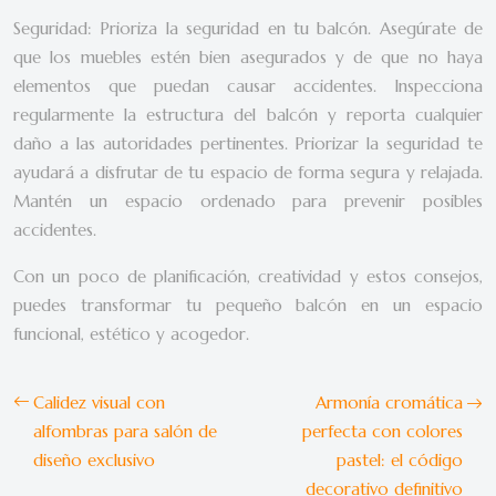
Seguridad: Prioriza la seguridad en tu balcón. Asegúrate de
que los muebles estén bien asegurados y de que no haya
elementos que puedan causar accidentes. Inspecciona
regularmente la estructura del balcón y reporta cualquier
daño a las autoridades pertinentes. Priorizar la seguridad te
ayudará a disfrutar de tu espacio de forma segura y relajada.
Mantén un espacio ordenado para prevenir posibles
accidentes.
Con un poco de planificación, creatividad y estos consejos,
puedes transformar tu pequeño balcón en un espacio
funcional, estético y acogedor.
Calidez visual con
Armonía cromática
alfombras para salón de
perfecta con colores
diseño exclusivo
pastel: el código
decorativo definitivo