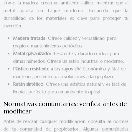
como la madera crean un ambiente cálido, mientras que el
metal aporta un toque moderno. Recuerda que la
durabilidad de los materiales es clave para proteger tu
inversión.
Madera tratada:
Ofrece calidez y versatilidad, pero
requiere mantenimiento periódico.
Metal galvanizado:
Resistente y duradero, ideal para
climas húmedos. Ofrece un estilo industrial o moderno.
Plástico resistente a los rayos UV:
Económico y fácil de
mantener, perfecto para soluciones a largo plazo.
Ratán sintético:
Ofrece una estética natural y es fácil de
limpiar, perfecto para un ambiente tropical.
Normativas comunitarias: verifica antes de
modificar
Antes de realizar cualquier modificación, consulta las normas
de tu comunidad de propietarios. Algunas comunidades