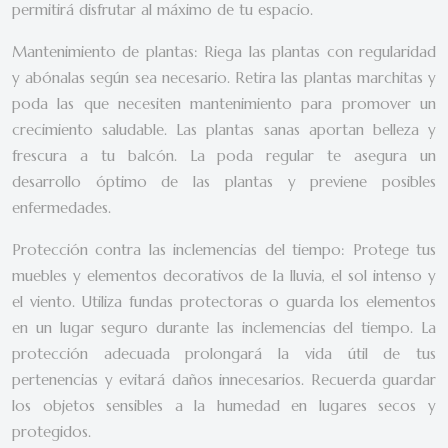
permitirá disfrutar al máximo de tu espacio.
Mantenimiento de plantas: Riega las plantas con regularidad
y abónalas según sea necesario. Retira las plantas marchitas y
poda las que necesiten mantenimiento para promover un
crecimiento saludable. Las plantas sanas aportan belleza y
frescura a tu balcón. La poda regular te asegura un
desarrollo óptimo de las plantas y previene posibles
enfermedades.
Protección contra las inclemencias del tiempo: Protege tus
muebles y elementos decorativos de la lluvia, el sol intenso y
el viento. Utiliza fundas protectoras o guarda los elementos
en un lugar seguro durante las inclemencias del tiempo. La
protección adecuada prolongará la vida útil de tus
pertenencias y evitará daños innecesarios. Recuerda guardar
los objetos sensibles a la humedad en lugares secos y
protegidos.