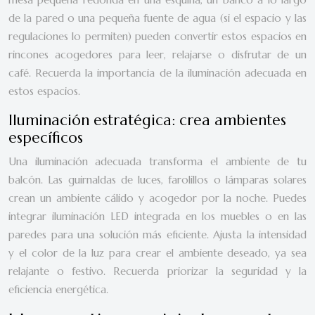
de la pared o una pequeña fuente de agua (si el espacio y las
regulaciones lo permiten) pueden convertir estos espacios en
rincones acogedores para leer, relajarse o disfrutar de un
café. Recuerda la importancia de la iluminación adecuada en
estos espacios.
Iluminación estratégica: crea ambientes
específicos
Una iluminación adecuada transforma el ambiente de tu
balcón. Las guirnaldas de luces, farolillos o lámparas solares
crean un ambiente cálido y acogedor por la noche. Puedes
integrar iluminación LED integrada en los muebles o en las
paredes para una solución más eficiente. Ajusta la intensidad
y el color de la luz para crear el ambiente deseado, ya sea
relajante o festivo. Recuerda priorizar la seguridad y la
eficiencia energética.