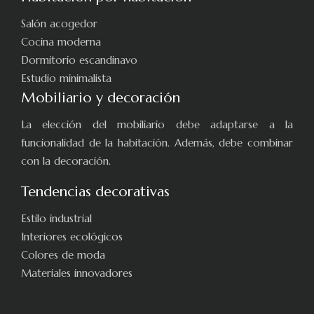
Salón acogedor
Cocina moderna
Dormitorio escandinavo
Estudio minimalista
Mobiliario y decoración
La elección del mobiliario debe adaptarse a la
funcionalidad de la habitación. Además, debe combinar
con la decoración.
Tendencias decorativas
Estilo industrial
Interiores ecológicos
Colores de moda
Materiales innovadores