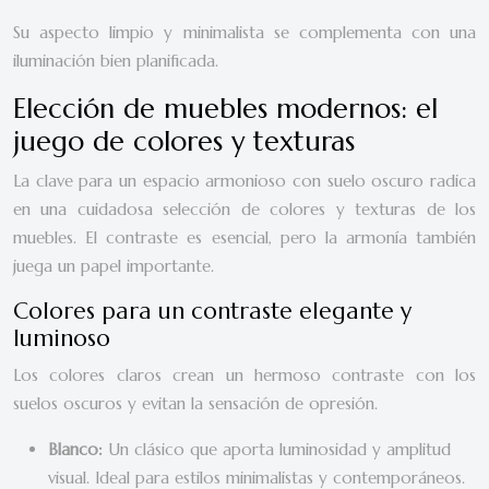
Su aspecto limpio y minimalista se complementa con una
iluminación bien planificada.
Elección de muebles modernos: el
juego de colores y texturas
La clave para un espacio armonioso con suelo oscuro radica
en una cuidadosa selección de colores y texturas de los
muebles. El contraste es esencial, pero la armonía también
juega un papel importante.
Colores para un contraste elegante y
luminoso
Los colores claros crean un hermoso contraste con los
suelos oscuros y evitan la sensación de opresión.
Blanco:
Un clásico que aporta luminosidad y amplitud
visual. Ideal para estilos minimalistas y contemporáneos.