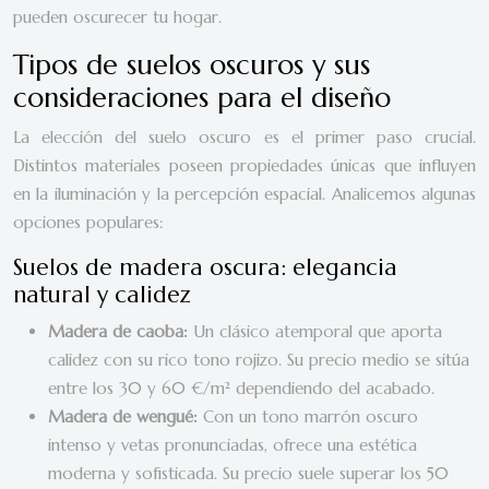
pueden oscurecer tu hogar.
Tipos de suelos oscuros y sus
consideraciones para el diseño
La elección del suelo oscuro es el primer paso crucial.
Distintos materiales poseen propiedades únicas que influyen
en la iluminación y la percepción espacial. Analicemos algunas
opciones populares:
Suelos de madera oscura: elegancia
natural y calidez
Madera de caoba:
Un clásico atemporal que aporta
calidez con su rico tono rojizo. Su precio medio se sitúa
entre los 30 y 60 €/m² dependiendo del acabado.
Madera de wengué:
Con un tono marrón oscuro
intenso y vetas pronunciadas, ofrece una estética
moderna y sofisticada. Su precio suele superar los 50