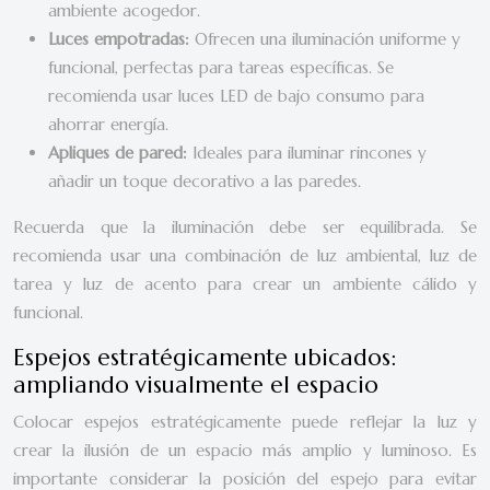
ambiente acogedor.
Luces empotradas:
Ofrecen una iluminación uniforme y
funcional, perfectas para tareas específicas. Se
recomienda usar luces LED de bajo consumo para
ahorrar energía.
Apliques de pared:
Ideales para iluminar rincones y
añadir un toque decorativo a las paredes.
Recuerda que la iluminación debe ser equilibrada. Se
recomienda usar una combinación de luz ambiental, luz de
tarea y luz de acento para crear un ambiente cálido y
funcional.
Espejos estratégicamente ubicados:
ampliando visualmente el espacio
Colocar espejos estratégicamente puede reflejar la luz y
crear la ilusión de un espacio más amplio y luminoso. Es
importante considerar la posición del espejo para evitar