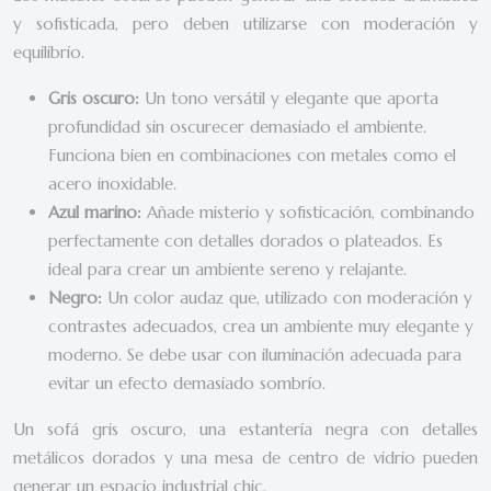
y sofisticada, pero deben utilizarse con moderación y
equilibrio.
Gris oscuro:
Un tono versátil y elegante que aporta
profundidad sin oscurecer demasiado el ambiente.
Funciona bien en combinaciones con metales como el
acero inoxidable.
Azul marino:
Añade misterio y sofisticación, combinando
perfectamente con detalles dorados o plateados. Es
ideal para crear un ambiente sereno y relajante.
Negro:
Un color audaz que, utilizado con moderación y
contrastes adecuados, crea un ambiente muy elegante y
moderno. Se debe usar con iluminación adecuada para
evitar un efecto demasiado sombrío.
Un sofá gris oscuro, una estantería negra con detalles
metálicos dorados y una mesa de centro de vidrio pueden
generar un espacio industrial chic.