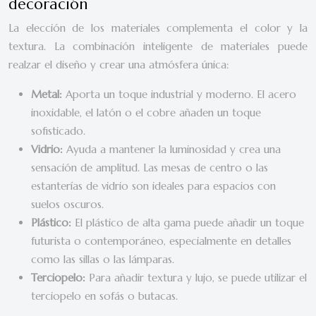
decoración
La elección de los materiales complementa el color y la
textura. La combinación inteligente de materiales puede
realzar el diseño y crear una atmósfera única:
Metal:
Aporta un toque industrial y moderno. El acero
inoxidable, el latón o el cobre añaden un toque
sofisticado.
Vidrio:
Ayuda a mantener la luminosidad y crea una
sensación de amplitud. Las mesas de centro o las
estanterías de vidrio son ideales para espacios con
suelos oscuros.
Plástico:
El plástico de alta gama puede añadir un toque
futurista o contemporáneo, especialmente en detalles
como las sillas o las lámparas.
Terciopelo:
Para añadir textura y lujo, se puede utilizar el
terciopelo en sofás o butacas.