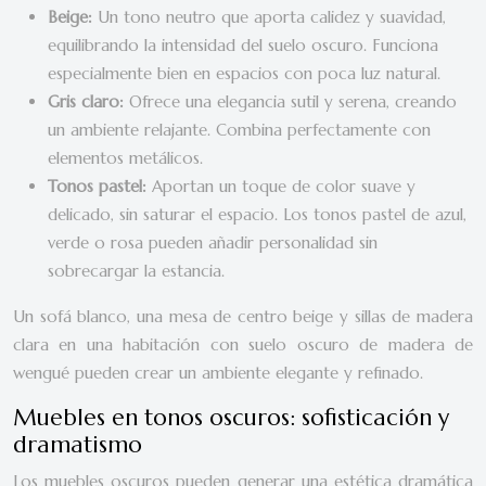
Beige:
Un tono neutro que aporta calidez y suavidad,
equilibrando la intensidad del suelo oscuro. Funciona
especialmente bien en espacios con poca luz natural.
Gris claro:
Ofrece una elegancia sutil y serena, creando
un ambiente relajante. Combina perfectamente con
elementos metálicos.
Tonos pastel:
Aportan un toque de color suave y
delicado, sin saturar el espacio. Los tonos pastel de azul,
verde o rosa pueden añadir personalidad sin
sobrecargar la estancia.
Un sofá blanco, una mesa de centro beige y sillas de madera
clara en una habitación con suelo oscuro de madera de
wengué pueden crear un ambiente elegante y refinado.
Muebles en tonos oscuros: sofisticación y
dramatismo
Los muebles oscuros pueden generar una estética dramática