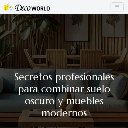
Secretos profesionales
para combinar suelo
oscuro y muebles
modernos