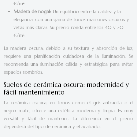
€/m².
Madera de nogal:
Un equilibrio entre la calidez y la
elegancia, con una gama de tonos marrones oscuros y
vetas más claras. Su precio ronda entre los 40 y 70
€/m².
La madera oscura, debido a su textura y absorción de luz,
requiere una planificación cuidadosa de la iluminación. Se
recomienda una iluminación cálida y estratégica para evitar
espacios sombríos.
Suelos de cerámica oscura: modernidad y
fácil mantenimiento
La cerámica oscura, en tonos como el gris antracita o el
negro mate, ofrece una estética moderna y limpia. Es muy
versátil y fácil de mantener. La diferencia en el precio
dependerá del tipo de cerámica y el acabado.