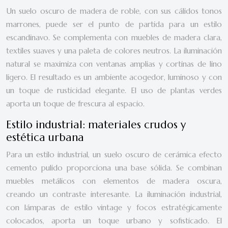
Un suelo oscuro de madera de roble, con sus cálidos tonos
marrones, puede ser el punto de partida para un estilo
escandinavo. Se complementa con muebles de madera clara,
textiles suaves y una paleta de colores neutros. La iluminación
natural se maximiza con ventanas amplias y cortinas de lino
ligero. El resultado es un ambiente acogedor, luminoso y con
un toque de rusticidad elegante. El uso de plantas verdes
aporta un toque de frescura al espacio.
Estilo industrial: materiales crudos y
estética urbana
Para un estilo industrial, un suelo oscuro de cerámica efecto
cemento pulido proporciona una base sólida. Se combinan
muebles metálicos con elementos de madera oscura,
creando un contraste interesante. La iluminación industrial,
con lámparas de estilo vintage y focos estratégicamente
colocados, aporta un toque urbano y sofisticado. El