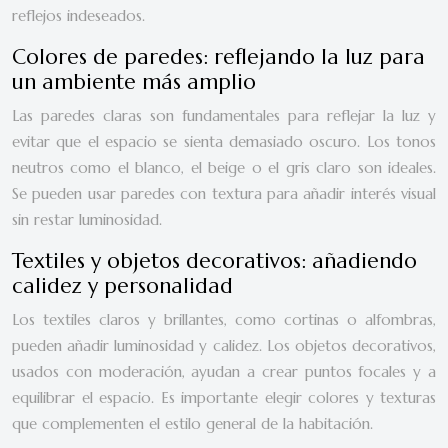
reflejos indeseados.
Colores de paredes: reflejando la luz para
un ambiente más amplio
Las paredes claras son fundamentales para reflejar la luz y
evitar que el espacio se sienta demasiado oscuro. Los tonos
neutros como el blanco, el beige o el gris claro son ideales.
Se pueden usar paredes con textura para añadir interés visual
sin restar luminosidad.
Textiles y objetos decorativos: añadiendo
calidez y personalidad
Los textiles claros y brillantes, como cortinas o alfombras,
pueden añadir luminosidad y calidez. Los objetos decorativos,
usados con moderación, ayudan a crear puntos focales y a
equilibrar el espacio. Es importante elegir colores y texturas
que complementen el estilo general de la habitación.