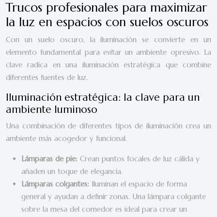
Trucos profesionales para maximizar
la luz en espacios con suelos oscuros
Con un suelo oscuro, la iluminación se convierte en un
elemento fundamental para evitar un ambiente opresivo. La
clave radica en una iluminación estratégica que combine
diferentes fuentes de luz.
Iluminación estratégica: la clave para un
ambiente luminoso
Una combinación de diferentes tipos de iluminación crea un
ambiente más acogedor y funcional.
Lámparas de pie:
Crean puntos focales de luz cálida y
añaden un toque de elegancia.
Lámparas colgantes:
Iluminan el espacio de forma
general y ayudan a definir zonas. Una lámpara colgante
sobre la mesa del comedor es ideal para crear un