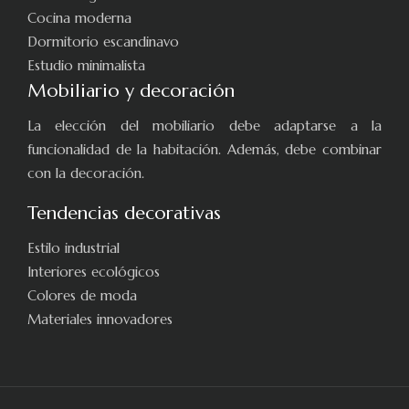
Cocina moderna
Dormitorio escandinavo
Estudio minimalista
Mobiliario y decoración
La elección del mobiliario debe adaptarse a la
funcionalidad de la habitación. Además, debe combinar
con la decoración.
Tendencias decorativas
Estilo industrial
Interiores ecológicos
Colores de moda
Materiales innovadores