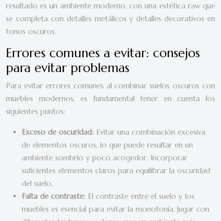
resultado es un ambiente moderno, con una estética raw que
se completa con detalles metálicos y detalles decorativos en
tonos oscuros.
Errores comunes a evitar: consejos
para evitar problemas
Para evitar errores comunes al combinar suelos oscuros con
muebles modernos, es fundamental tener en cuenta los
siguientes puntos:
Exceso de oscuridad:
Evitar una combinación excesiva
de elementos oscuros, lo que puede resultar en un
ambiente sombrío y poco acogedor. Incorporar
suficientes elementos claros para equilibrar la oscuridad
del suelo.
Falta de contraste:
El contraste entre el suelo y los
muebles es esencial para evitar la monotonía. Jugar con