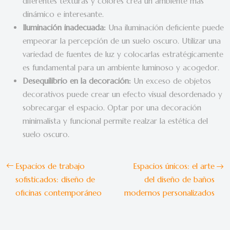
diferentes texturas y colores crea un ambiente más
dinámico e interesante.
Iluminación inadecuada:
Una iluminación deficiente puede
empeorar la percepción de un suelo oscuro. Utilizar una
variedad de fuentes de luz y colocarlas estratégicamente
es fundamental para un ambiente luminoso y acogedor.
Desequilibrio en la decoración:
Un exceso de objetos
decorativos puede crear un efecto visual desordenado y
sobrecargar el espacio. Optar por una decoración
minimalista y funcional permite realzar la estética del
suelo oscuro.
Espacios de trabajo
Espacios únicos: el arte
sofisticados: diseño de
del diseño de baños
oficinas contemporáneo
modernos personalizados