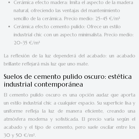
Cerámica efecto madera: Imita el aspecto de la madera
natural, ofreciendo las ventajas del mantenimiento
sencillo de la cerámica. Precio medio: 25-45 €/m²
Cerámica efecto cemento pulido: Ofrece un estilo
industrial chic con un aspecto minimalista. Precio medio:
20-35 €/m²
La reflexión de la luz dependerá del acabado: un acabado
brillante reflejará más luz que uno mate.
Suelos de cemento pulido oscuro: estética
industrial contemporánea
El cemento pulido oscuro es una opción audaz que aporta
un estilo industrial chic a cualquier espacio. Su superficie lisa y
uniforme refleja la luz de manera eficiente, creando una
atmósfera moderna y sofisticada. El precio varía según el
acabado y el tipo de cemento, pero suele oscilar entre los
30 y 50 €/m².