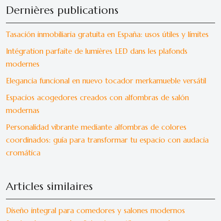
Dernières publications
Tasación inmobiliaria gratuita en España: usos útiles y límites
Intégration parfaite de lumières LED dans les plafonds
modernes
Elegancia funcional en nuevo tocador merkamueble versátil
Espacios acogedores creados con alfombras de salón
modernas
Personalidad vibrante mediante alfombras de colores
coordinados: guía para transformar tu espacio con audacia
cromática
Articles similaires
Diseño integral para comedores y salones modernos