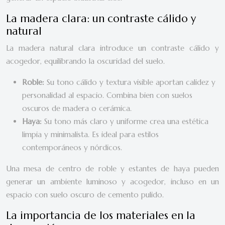
La madera clara: un contraste cálido y
natural
La madera natural clara introduce un contraste cálido y
acogedor, equilibrando la oscuridad del suelo.
Roble:
Su tono cálido y textura visible aportan calidez y
personalidad al espacio. Combina bien con suelos
oscuros de madera o cerámica.
Haya:
Su tono más claro y uniforme crea una estética
limpia y minimalista. Es ideal para estilos
contemporáneos y nórdicos.
Una mesa de centro de roble y estantes de haya pueden
generar un ambiente luminoso y acogedor, incluso en un
espacio con suelo oscuro de cemento pulido.
La importancia de los materiales en la