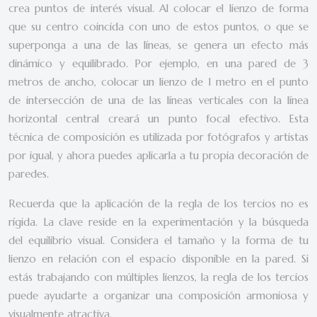
crea puntos de interés visual. Al colocar el lienzo de forma
que su centro coincida con uno de estos puntos, o que se
superponga a una de las líneas, se genera un efecto más
dinámico y equilibrado. Por ejemplo, en una pared de 3
metros de ancho, colocar un lienzo de 1 metro en el punto
de intersección de una de las líneas verticales con la línea
horizontal central creará un punto focal efectivo. Esta
técnica de composición es utilizada por fotógrafos y artistas
por igual, y ahora puedes aplicarla a tu propia decoración de
paredes.
Recuerda que la aplicación de la regla de los tercios no es
rígida. La clave reside en la experimentación y la búsqueda
del equilibrio visual. Considera el tamaño y la forma de tu
lienzo en relación con el espacio disponible en la pared. Si
estás trabajando con múltiples lienzos, la regla de los tercios
puede ayudarte a organizar una composición armoniosa y
visualmente atractiva.