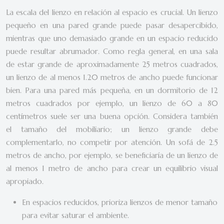
La escala del lienzo en relación al espacio es crucial. Un lienzo
pequeño en una pared grande puede pasar desapercibido,
mientras que uno demasiado grande en un espacio reducido
puede resultar abrumador. Como regla general, en una sala
de estar grande de aproximadamente 25 metros cuadrados,
un lienzo de al menos 1.20 metros de ancho puede funcionar
bien. Para una pared más pequeña, en un dormitorio de 12
metros cuadrados por ejemplo, un lienzo de 60 a 80
centímetros suele ser una buena opción. Considera también
el tamaño del mobiliario; un lienzo grande debe
complementarlo, no competir por atención. Un sofá de 2.5
metros de ancho, por ejemplo, se beneficiaría de un lienzo de
al menos 1 metro de ancho para crear un equilibrio visual
apropiado.
En espacios reducidos, prioriza lienzos de menor tamaño
para evitar saturar el ambiente.