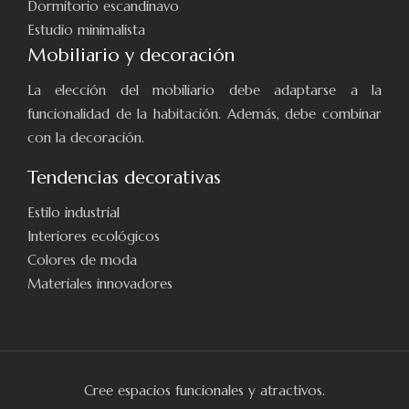
Dormitorio escandinavo
Estudio minimalista
Mobiliario y decoración
La elección del mobiliario debe adaptarse a la
funcionalidad de la habitación. Además, debe combinar
con la decoración.
Tendencias decorativas
Estilo industrial
Interiores ecológicos
Colores de moda
Materiales innovadores
Cree espacios funcionales y atractivos.