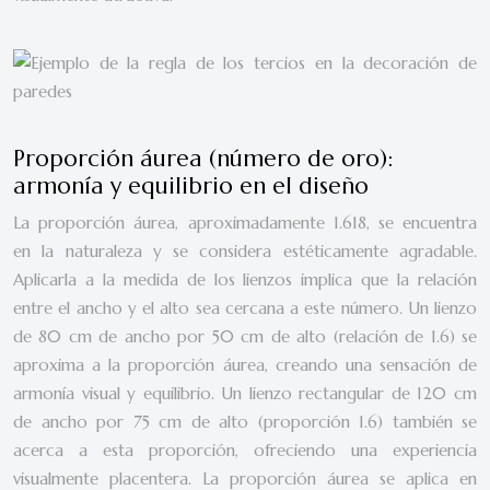
Proporción áurea (número de oro):
armonía y equilibrio en el diseño
La proporción áurea, aproximadamente 1.618, se encuentra
en la naturaleza y se considera estéticamente agradable.
Aplicarla a la medida de los lienzos implica que la relación
entre el ancho y el alto sea cercana a este número. Un lienzo
de 80 cm de ancho por 50 cm de alto (relación de 1.6) se
aproxima a la proporción áurea, creando una sensación de
armonía visual y equilibrio. Un lienzo rectangular de 120 cm
de ancho por 75 cm de alto (proporción 1.6) también se
acerca a esta proporción, ofreciendo una experiencia
visualmente placentera. La proporción áurea se aplica en