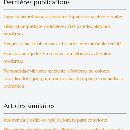
Dernières publications
Tasación inmobiliaria gratuita en España: usos útiles y límites
Intégration parfaite de lumières LED dans les plafonds
modernes
Elegancia funcional en nuevo tocador merkamueble versátil
Espacios acogedores creados con alfombras de salón
modernas
Personalidad vibrante mediante alfombras de colores
coordinados: guía para transformar tu espacio con audacia
cromática
Articles similaires
Resistencia y estilo en tela de loneta para exteriores
Bienvenida elegante usando alfombras para entrada de casa