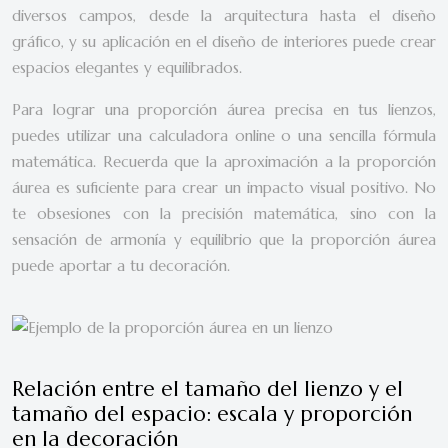
diversos campos, desde la arquitectura hasta el diseño
gráfico, y su aplicación en el diseño de interiores puede crear
espacios elegantes y equilibrados.
Para lograr una proporción áurea precisa en tus lienzos,
puedes utilizar una calculadora online o una sencilla fórmula
matemática. Recuerda que la aproximación a la proporción
áurea es suficiente para crear un impacto visual positivo. No
te obsesiones con la precisión matemática, sino con la
sensación de armonía y equilibrio que la proporción áurea
puede aportar a tu decoración.
Relación entre el tamaño del lienzo y el
tamaño del espacio: escala y proporción
en la decoración