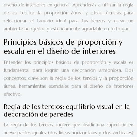
diseño de interiores en general. Aprenderás a utilizar la regla
de los tercios, la proporción áurea y otras técnicas para
seleccionar el tamaño ideal para tus lienzos y crear un
ambiente acogedor y estéticamente agradable en tu hogar.
Principios básicos de proporción y
escala en el diseño de interiores
Entender los principios básicos de proporción y escala es
fundamental para lograr una decoración armoniosa. Dos
conceptos clave son la regla de los tercios y la proporción
áurea, herramientas esenciales para el diseño de interiores
efectivo.
Regla de los tercios: equilibrio visual en la
decoración de paredes
La regla de los tercios sugiere que dividir una superficie en
nueve partes iguales (dos líneas horizontales y dos verticales)