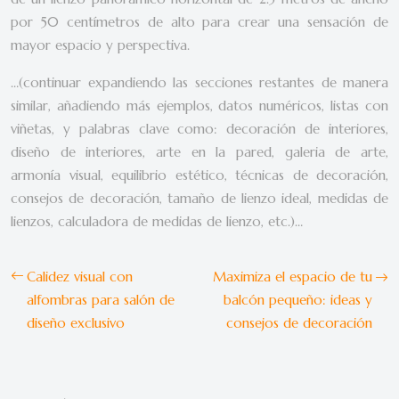
por 50 centímetros de alto para crear una sensación de
mayor espacio y perspectiva.
…(continuar expandiendo las secciones restantes de manera
similar, añadiendo más ejemplos, datos numéricos, listas con
viñetas, y palabras clave como: decoración de interiores,
diseño de interiores, arte en la pared, galeria de arte,
armonía visual, equilibrio estético, técnicas de decoración,
consejos de decoración, tamaño de lienzo ideal, medidas de
lienzos, calculadora de medidas de lienzo, etc.)…
Calidez visual con
Maximiza el espacio de tu
alfombras para salón de
balcón pequeño: ideas y
diseño exclusivo
consejos de decoración