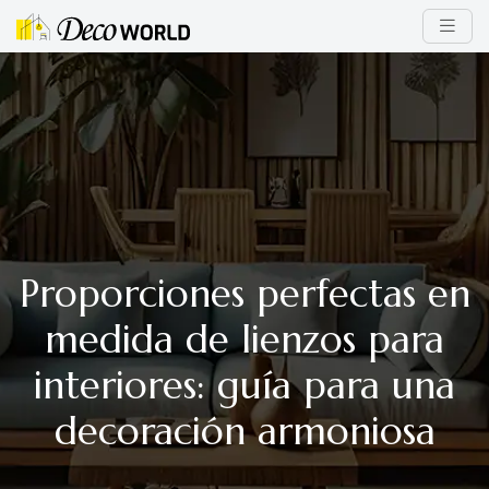
Proporciones perfectas en
medida de lienzos para
interiores: guía para una
decoración armoniosa