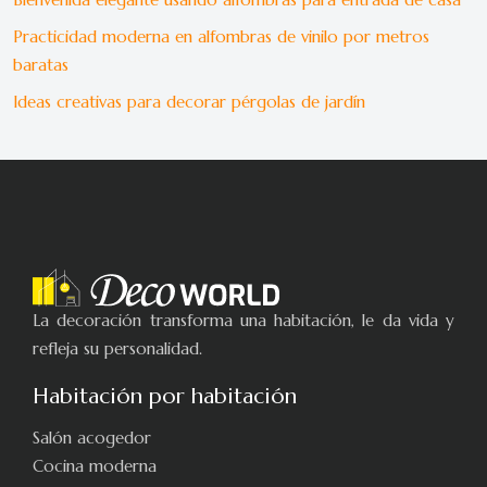
Practicidad moderna en alfombras de vinilo por metros
baratas
Ideas creativas para decorar pérgolas de jardín
La decoración transforma una habitación, le da vida y
refleja su personalidad.
Habitación por habitación
Salón acogedor
Cocina moderna